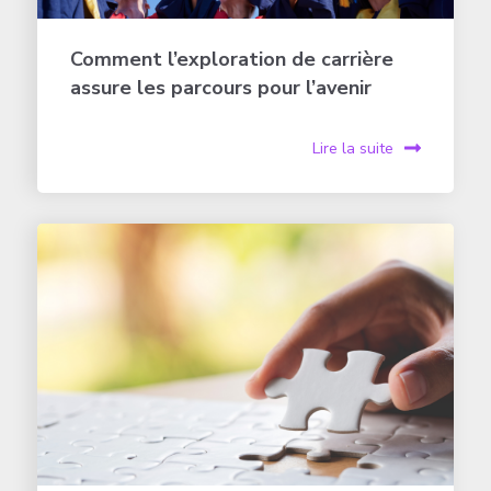
Comment l’exploration de carrière
assure les parcours pour l’avenir
Lire la suite