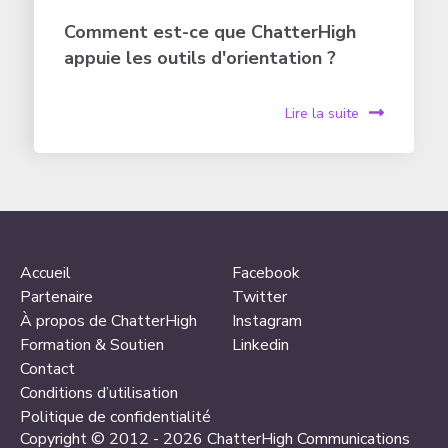
Comment est-ce que ChatterHigh
appuie les outils d'orientation ?
Lire la suite
Accueil
Facebook
Partenaire
Twitter
À propos de ChatterHigh
Instagram
Formation & Soutien
Linkedin
Contact
Conditions d’utilisation
Politique de confidentialité
Copyright © 2012 - 2026 ChatterHigh Communications