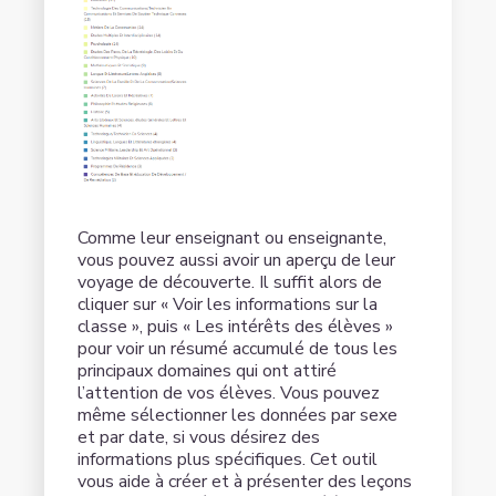
Comme leur enseignant ou enseignante,
vous pouvez aussi avoir un aperçu de leur
voyage de découverte. Il suffit alors de
cliquer sur « Voir les informations sur la
classe », puis « Les intérêts des élèves »
pour voir un résumé accumulé de tous les
principaux domaines qui ont attiré
l’attention de vos élèves. Vous pouvez
même sélectionner les données par sexe
et par date, si vous désirez des
informations plus spécifiques. Cet outil
vous aide à créer et à présenter des leçons