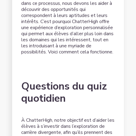
dans ce processus, nous devons les aider à
découvrir des opportunités qui
correspondent à leurs aptitudes et leurs
intérêts. C’est pourquoi ChatterHigh offre
une expérience d’exploration personnalisée
qui permet aux élèves d’aller plus loin dans
les domaines qui les intéressent, tout en
les introduisant à une myriade de
possibilités. Voici comment cela fonctionne.
Questions du quiz
quotidien
À ChatterHigh, notre objectif est d’aider les
élèves à s’investir dans l’exploration de
carrière divergente, afin qu’ils prennent des