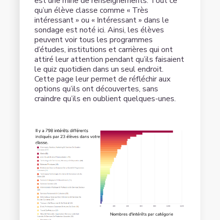
est une mine de renseignements. Tout ce
qu’un élève classe comme « Très
intéressant » ou « Intéressant » dans le
sondage est noté ici. Ainsi, les élèves
peuvent voir tous les programmes
d’études, institutions et carrières qui ont
attiré leur attention pendant qu’ils faisaient
le quiz quotidien dans un seul endroit.
Cette page leur permet de réfléchir aux
options qu’ils ont découvertes, sans
craindre qu’ils en oublient quelques-unes.