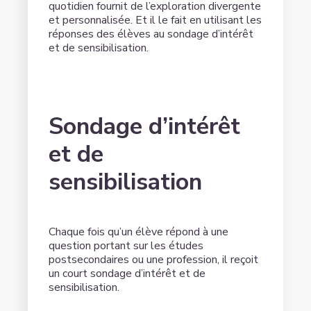
quotidien fournit de l’exploration divergente
et personnalisée. Et il le fait en utilisant les
réponses des élèves au sondage d’intérêt
et de sensibilisation.
Sondage d’intérêt
et de
sensibilisation
Chaque fois qu’un élève répond à une
question portant sur les études
postsecondaires ou une profession, il reçoit
un court sondage d’intérêt et de
sensibilisation.