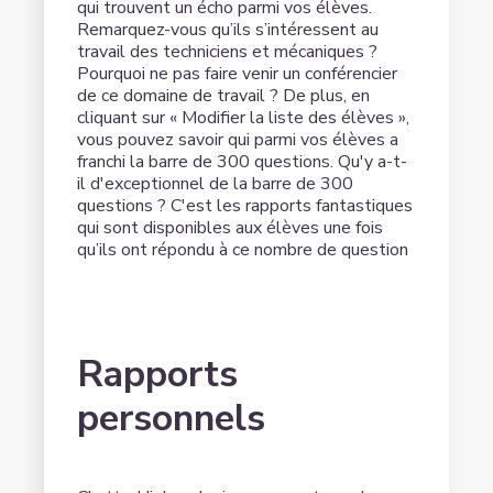
qui trouvent un écho parmi vos élèves.
Remarquez-vous qu’ils s’intéressent au
travail des techniciens et mécaniques ?
Pourquoi ne pas faire venir un conférencier
de ce domaine de travail ? De plus, en
cliquant sur « Modifier la liste des élèves »,
vous pouvez savoir qui parmi vos élèves a
franchi la barre de 300 questions. Qu'y a-t-
il d'exceptionnel de la barre de 300
questions ? C'est les rapports fantastiques
qui sont disponibles aux élèves une fois
qu’ils ont répondu à ce nombre de question
Rapports
personnels