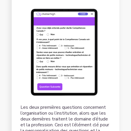
Les deux premières questions concernent
l’organisation ou l’institution, alors que les
deux dernières traitent le domaine d’étude
et la profession. Ceci est l’élément clé pour
la personnalisation des questions et la