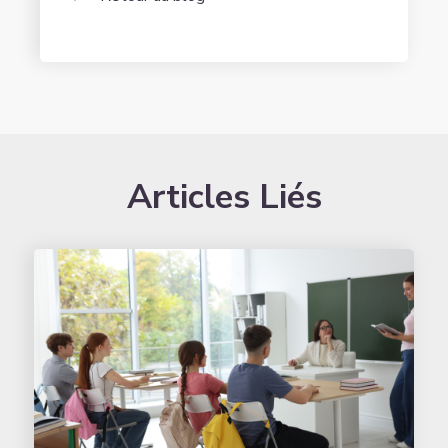
Articles Liés