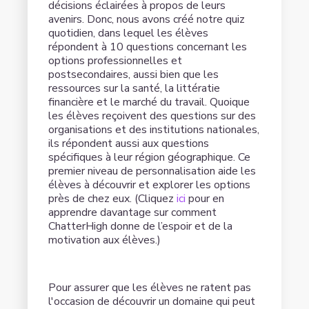
décisions éclairées à propos de leurs
avenirs. Donc, nous avons créé notre quiz
quotidien, dans lequel les élèves
répondent à 10 questions concernant les
options professionnelles et
postsecondaires, aussi bien que les
ressources sur la santé, la littératie
financière et le marché du travail. Quoique
les élèves reçoivent des questions sur des
organisations et des institutions nationales,
ils répondent aussi aux questions
spécifiques à leur région géographique. Ce
premier niveau de personnalisation aide les
élèves à découvrir et explorer les options
près de chez eux. (Cliquez
ici
pour en
apprendre davantage sur comment
ChatterHigh donne de l’espoir et de la
motivation aux élèves.)
Pour assurer que les élèves ne ratent pas
l'occasion de découvrir un domaine qui peut