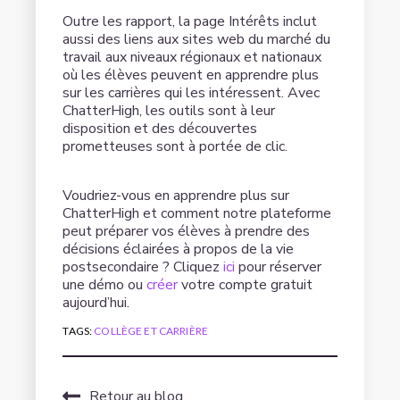
Outre les rapport, la page Intérêts inclut
aussi des liens aux sites web du marché du
travail aux niveaux régionaux et nationaux
où les élèves peuvent en apprendre plus
sur les carrières qui les intéressent. Avec
ChatterHigh, les outils sont à leur
disposition et des découvertes
prometteuses sont à portée de clic.
Voudriez-vous en apprendre plus sur
ChatterHigh et comment notre plateforme
peut préparer vos élèves à prendre des
décisions éclairées à propos de la vie
postsecondaire ? Cliquez
ici
pour réserver
une démo ou
créer
votre compte gratuit
aujourd’hui.
TAGS:
COLLÈGE ET CARRIÈRE
Retour au blog