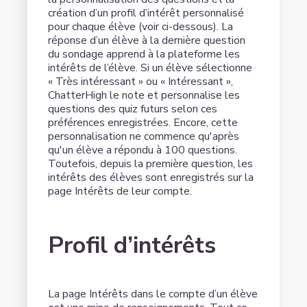
création d’un profil d’intérêt personnalisé
pour chaque élève (voir ci-dessous). La
réponse d’un élève à la dernière question
du sondage apprend à la plateforme les
intérêts de l’élève. Si un élève sélectionne
« Très intéressant » ou « Intéressant »,
ChatterHigh le note et personnalise les
questions des quiz futurs selon ces
préférences enregistrées. Encore, cette
personnalisation ne commence qu'après
qu'un élève a répondu à 100 questions.
Toutefois, depuis la première question, les
intérêts des élèves sont enregistrés sur la
page Intérêts de leur compte.
Profil d’intérêts
La page Intérêts dans le compte d’un élève