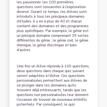
les passionner, les 100 premières
questions sont consacrées à l’exploration
diverse. Durant ce temps, les élèves sont
introduits à tous les principaux domaines
d’études. Il y en a plus de 40 et chacun
contient des domaines et des programmes
plus spécifiques. Par exemple, le génie est
un principal domaine comprenant 39 sortes
différentes du génie : le génie civil, le génie
chimique, le génie électrique et bien
d’autres.
Une fois un élève répondu à 100 questions,
deux questions dans chaque quiz suivant
seront adaptées à l’élève. Ces questions
personnalisées permettent aux élèves de
se plonger dans les domaines qu’ils
trouvent déjà intéressants, tandis que les
questions non personnalisées leur donnent
l’occasion de trouver de nouveaux intérêts
potentiels. Par conséquent, le quiz