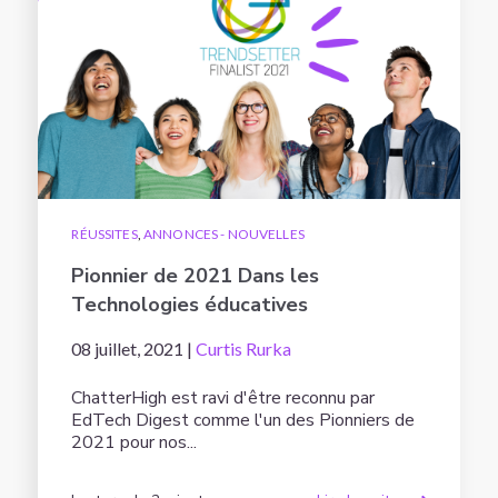
RÉUSSITES
,
ANNONCES - NOUVELLES
Pionnier de 2021 Dans les
Technologies éducatives
08 juillet, 2021 |
Curtis Rurka
ChatterHigh est ravi d'être reconnu par
EdTech Digest comme l'un des Pionniers de
2021 pour nos...