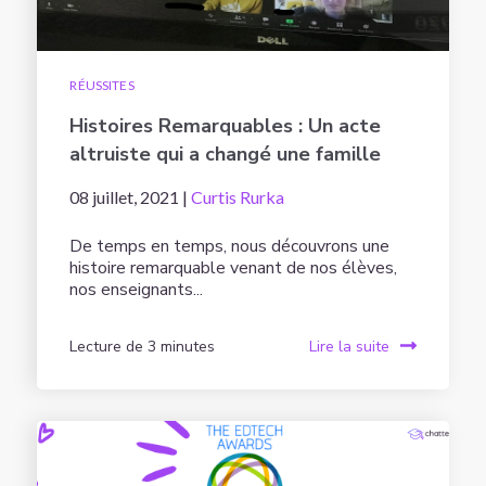
RÉUSSITES
Histoires Remarquables : Un acte
altruiste qui a changé une famille
08 juillet, 2021 |
Curtis Rurka
De temps en temps, nous découvrons une
histoire remarquable venant de nos élèves,
nos enseignants...
Lecture de 3 minutes
Lire la suite