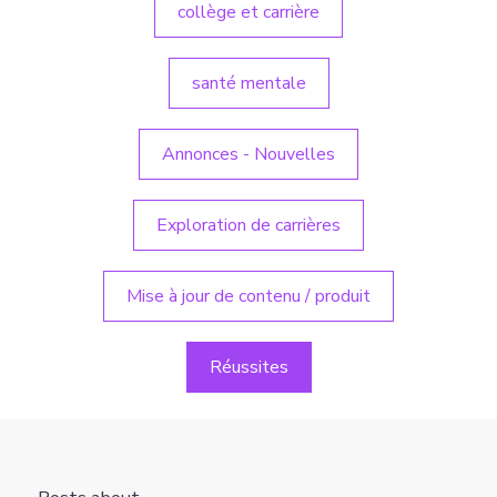
collège et carrière
santé mentale
Annonces - Nouvelles
Exploration de carrières
Mise à jour de contenu / produit
Réussites