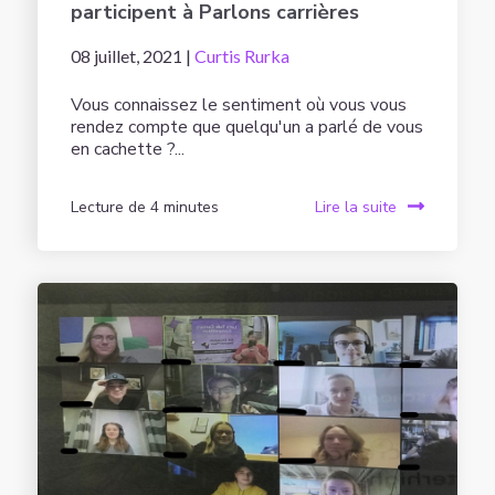
participent à Parlons carrières
08 juillet, 2021 |
Curtis Rurka
Vous connaissez le sentiment où vous vous
rendez compte que quelqu'un a parlé de vous
en cachette ?...
Lecture de 4 minutes
Lire la suite