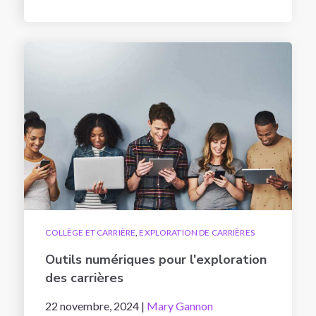
COLLÈGE ET CARRIÈRE
,
EXPLORATION DE CARRIÈRES
Outils numériques pour l'exploration
des carrières
22 novembre, 2024 |
Mary Gannon