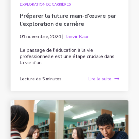
EXPLORATION DE CARRIÈRES
Préparer la future main-d'œuvre par
l'exploration de carrière
01 novembre, 2024 |
Tanvir Kaur
Le passage de l'éducation à la vie
professionnelle est une étape cruciale dans
la vie d'un...
Lecture de 5 minutes
Lire la suite