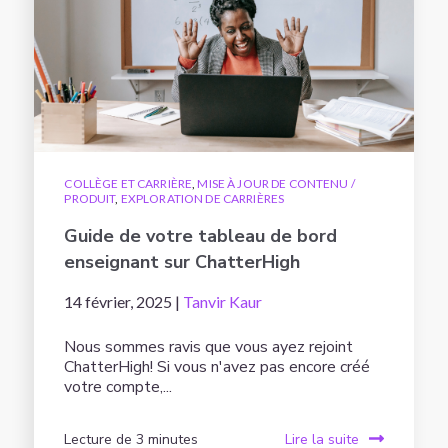
COLLÈGE ET CARRIÈRE
,
MISE À JOUR DE CONTENU /
PRODUIT
,
EXPLORATION DE CARRIÈRES
Guide de votre tableau de bord
enseignant sur ChatterHigh
14 février, 2025 |
Tanvir Kaur
Nous sommes ravis que vous ayez rejoint
ChatterHigh! Si vous n'avez pas encore créé
votre compte,...
Lecture de 3 minutes
Lire la suite