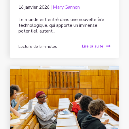
16 janvier, 2026 |
Mary Gannon
Le monde est entré dans une nouvelle ère
technologique, qui apporte un immense
potentiel, autant...
Lecture de 5 minutes
Lire la suite