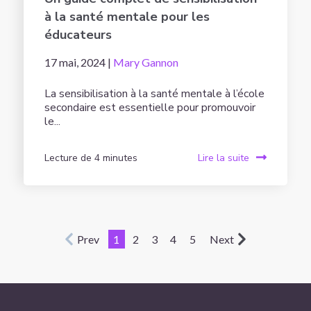
à la santé mentale pour les
éducateurs
17 mai, 2024 |
Mary Gannon
La sensibilisation à la santé mentale à l’école
secondaire est essentielle pour promouvoir
le...
Lecture de 4 minutes
Lire la suite
Prev
1
2
3
4
5
Next