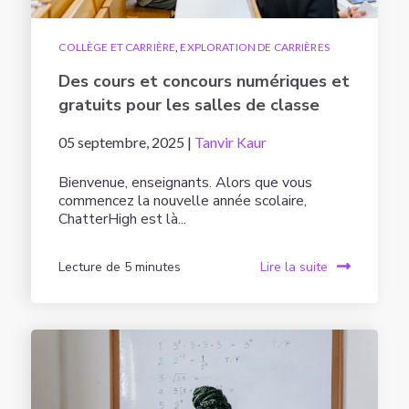
COLLÈGE ET CARRIÈRE
,
EXPLORATION DE CARRIÈRES
Des cours et concours numériques et
gratuits pour les salles de classe
05 septembre, 2025 |
Tanvir Kaur
Bienvenue, enseignants. Alors que vous
commencez la nouvelle année scolaire,
ChatterHigh est là...
Lecture de 5 minutes
Lire la suite