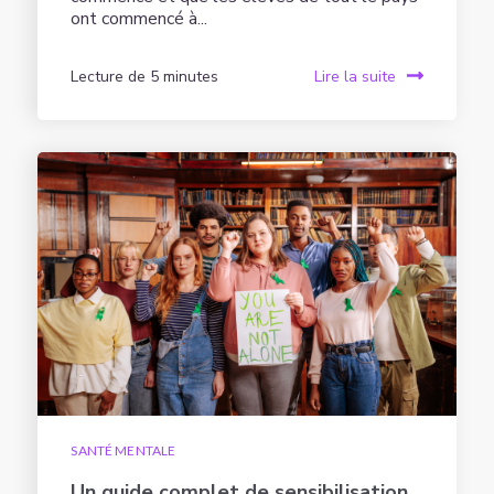
ont commencé à...
Lecture de 5 minutes
Lire la suite
SANTÉ MENTALE
Un guide complet de sensibilisation