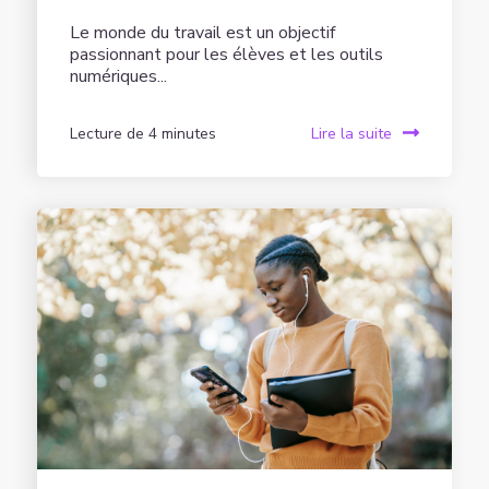
Le monde du travail est un objectif
passionnant pour les élèves et les outils
numériques...
Lecture de 4 minutes
Lire la suite