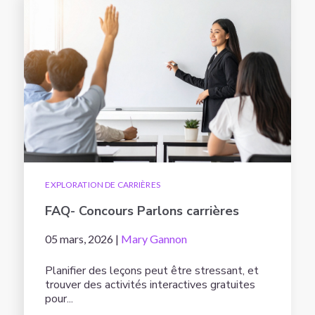
EXPLORATION DE CARRIÈRES
FAQ- Concours Parlons carrières
05 mars, 2026 |
Mary Gannon
Planifier des leçons peut être stressant, et
trouver des activités interactives gratuites
pour...