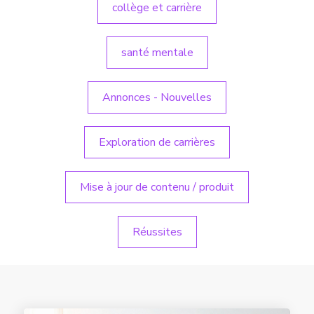
collège et carrière
santé mentale
Annonces - Nouvelles
Exploration de carrières
Mise à jour de contenu / produit
Réussites