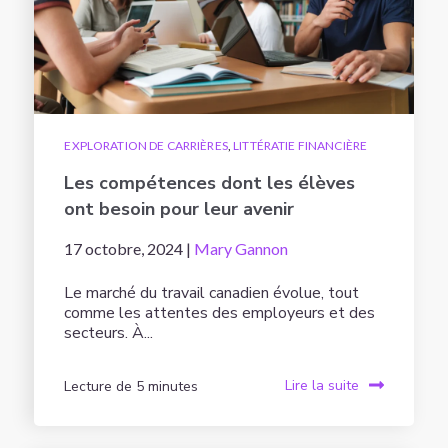
EXPLORATION DE CARRIÈRES
,
LITTÉRATIE FINANCIÈRE
Les compétences dont les élèves
ont besoin pour leur avenir
17 octobre, 2024 |
Mary Gannon
Le marché du travail canadien évolue, tout
comme les attentes des employeurs et des
secteurs. À...
Lecture de 5 minutes
Lire la suite