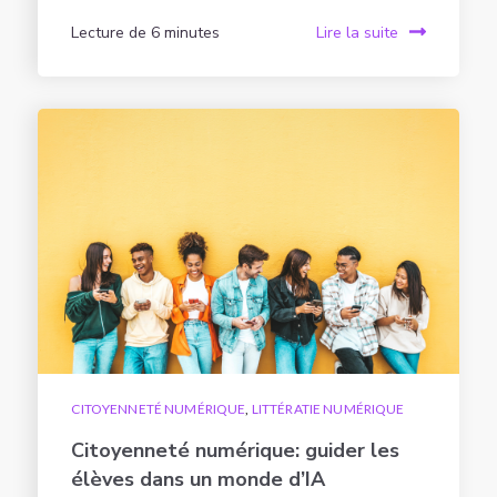
Lecture de 6 minutes
Lire la suite
CITOYENNETÉ NUMÉRIQUE
,
LITTÉRATIE NUMÉRIQUE
Citoyenneté numérique: guider les
élèves dans un monde d’IA