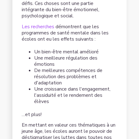
défis. Ces choses sont une partie
intégrante du bien-être émotionnel,
psychologique et social.
Les recherches
démontrent que les
programmes de santé mentale dans les
écoles ont eu les effets suivants :
Un bien-être mental amélioré
Une meilleure régulation des
émotions
De meilleures compétences de
résolution des problèmes et
d'adaptation
Une croissance dans l'engagement,
l'assiduité et le rendement des
élèves
…et plus!
En mettant en valeur ces thématiques à un
jeune âge, les écoles auront le pouvoir de
déstigmatiser les luttes dans toutes nos