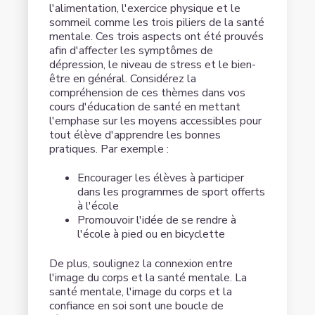
l'alimentation, l'exercice physique et le
sommeil comme les trois piliers de la santé
mentale. Ces trois aspects ont été prouvés
afin d'affecter les symptômes de
dépression, le niveau de stress et le bien-
être en général. Considérez la
compréhension de ces thèmes dans vos
cours d'éducation de santé en mettant
l'emphase sur les moyens accessibles pour
tout élève d'apprendre les bonnes
pratiques. Par exemple :
Encourager les élèves à participer
dans les programmes de sport offerts
à l'école
Promouvoir l'idée de se rendre à
l'école à pied ou en bicyclette
De plus, soulignez la connexion entre
l'image du corps et la santé mentale. La
santé mentale, l'image du corps et la
confiance en soi sont une boucle de