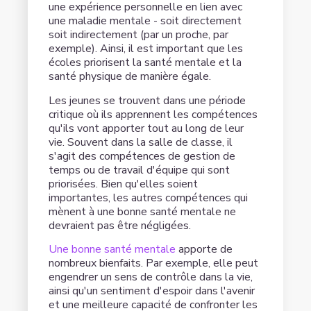
une expérience personnelle en lien avec
une maladie mentale - soit directement
soit indirectement (par un proche, par
exemple). Ainsi, il est important que les
écoles priorisent la santé mentale et la
santé physique de manière égale.
Les jeunes se trouvent dans une période
critique où ils apprennent les compétences
qu'ils vont apporter tout au long de leur
vie. Souvent dans la salle de classe, il
s'agit des compétences de gestion de
temps ou de travail d'équipe qui sont
priorisées. Bien qu'elles soient
importantes, les autres compétences qui
mènent à une bonne santé mentale ne
devraient pas être négligées.
Une bonne santé mentale
apporte de
nombreux bienfaits. Par exemple, elle peut
engendrer un sens de contrôle dans la vie,
ainsi qu'un sentiment d'espoir dans l'avenir
et une meilleure capacité de confronter les