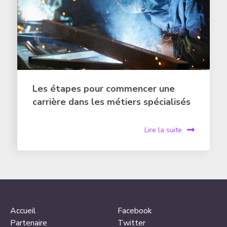
Les étapes pour commencer une
carrière dans les métiers spécialisés
Lire la suite
Accueil
Facebook
Partenaire
Twitter