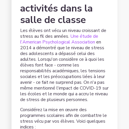
activités dans la
salle de classe
Les élèves ont vécu un niveau croissant de
stress au fil des années.
Une étude de
l'American Psychological Association
en
2014 a démontré que le niveau de stress
des adolescents a dépassé celui des
adultes. Lorsqu'on considère ce à quoi les
élèves font face - comme les
responsabilités académiques, les tensions
sociales et les préoccupations liées à leur
avenir - ce fait ne surprend pas. On n'a pas
même mentionné l'impact de COVID-19 sur
les écoles et le monde qui a accru le niveau
de stress de plusieurs personnes.
Considérez la mise en œuvre des
programmes scolaires afin de combattre le
stress vécu par vos élèves. Voici quelques
indices :