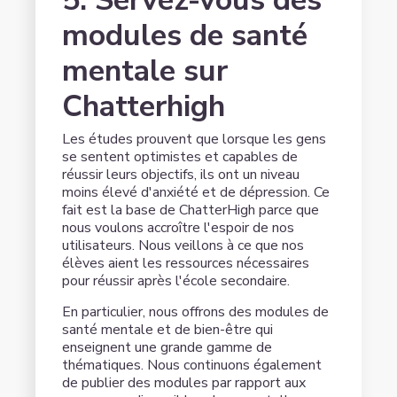
5. Servez-vous des
modules de santé
mentale sur
Chatterhigh
Les études prouvent que lorsque les gens
se sentent optimistes et capables de
réussir leurs objectifs, ils ont un niveau
moins élevé d'anxiété et de dépression. Ce
fait est la base de ChatterHigh parce que
nous voulons accroître l'espoir de nos
utilisateurs. Nous veillons à ce que nos
élèves aient les ressources nécessaires
pour réussir après l'école secondaire.
En particulier, nous offrons des modules de
santé mentale et de bien-être qui
enseignent une grande gamme de
thématiques. Nous continuons également
de publier des modules par rapport aux