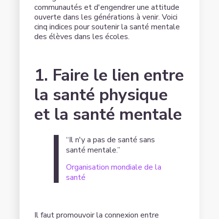
communautés et d'engendrer une attitude
ouverte dans les générations à venir. Voici
cinq indices pour soutenir la santé mentale
des élèves dans les écoles.
1. Faire le lien entre
la santé physique
et la santé mentale
“Il n'y a pas de santé sans
santé mentale.”
Organisation mondiale de la
santé
Il faut promouvoir la connexion entre