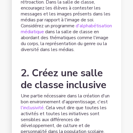
rétroaction. Dans la salle de classe,
encouragez les élèves à contester les
messages et les images présents dans les
médias par rapport à l'image de soi.
Considérez un programme
d'alphabétisation
médiatique
dans la salle de classe en
abordant des thématiques comme l'image
du corps, la représentation du genre ou la
diversité dans les médias.
2. Créez une salle
de classe inclusive
Une partie nécessaire dans la création d'un
bon environnement d'apprentissage, c'est
l'inclusivité
. Cela veut dire que toutes les
activités et toutes les initiatives sont
sensibles aux différences de
développement, de culture et de
personnalité dans la population scolaire.