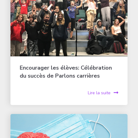
Encourager les élèves: Célébration
du succès de Parlons carrières
Lire la suite