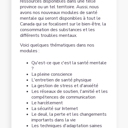
ressources disponibles dans une telle
province ou un tel territoire. Aussi, nous
avons nos nouveaux modules de santé
mentale qui seront disponibles à tout le
Canada qui se focalisent sur le bien-être, la
consommation des substances et les
différents troubles mentaux.
Voici quelques thématiques dans nos
modules :
Qu'est-ce que c'est la santé mentale
?
La pleine conscience
L'entretien de santé physique
La gestion de stress et d'anxiété
Les réseaux de soutien, l'amitié et les
compétences de communication
Le harcèlement
La sécurité sur Internet
Le deuil, la perte et les changements
importants dans la vie
Les techniques d'adaptation saines