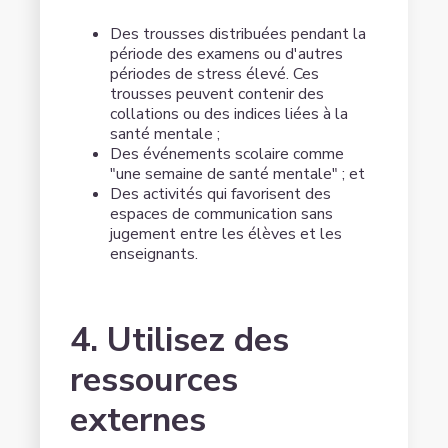
Des trousses distribuées pendant la
période des examens ou d'autres
périodes de stress élevé. Ces
trousses peuvent contenir des
collations ou des indices liées à la
santé mentale ;
Des événements scolaire comme
"une semaine de santé mentale" ; et
Des activités qui favorisent des
espaces de communication sans
jugement entre les élèves et les
enseignants.
4. Utilisez des
ressources
externes