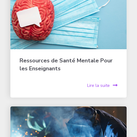
Ressources de Santé Mentale Pour
les Enseignants
Lire la suite