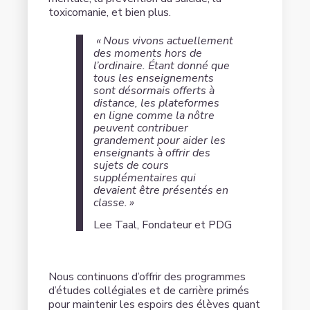
toxicomanie, et bien plus.
« Nous vivons actuellement
des moments hors de
l’ordinaire. Étant donné que
tous les enseignements
sont désormais offerts à
distance, les plateformes
en ligne comme la nôtre
peuvent contribuer
grandement pour aider les
enseignants à offrir des
sujets de cours
supplémentaires qui
devaient être présentés en
classe. »
Lee Taal, Fondateur et PDG
Nous continuons d’offrir des programmes
d’études collégiales et de carrière primés
pour maintenir les espoirs des élèves quant