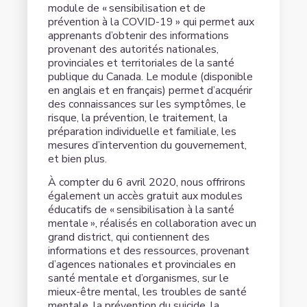
module de « sensibilisation et de
prévention à la COVID-19 » qui permet aux
apprenants d’obtenir des informations
provenant des autorités nationales,
provinciales et territoriales de la santé
publique du Canada. Le module (disponible
en anglais et en français) permet d’acquérir
des connaissances sur les symptômes, le
risque, la prévention, le traitement, la
préparation individuelle et familiale, les
mesures d’intervention du gouvernement,
et bien plus.
À compter du 6 avril 2020, nous offrirons
également un accès gratuit aux modules
éducatifs de « sensibilisation à la santé
mentale », réalisés en collaboration avec un
grand district, qui contiennent des
informations et des ressources, provenant
d’agences nationales et provinciales en
santé mentale et d’organismes, sur le
mieux-être mental, les troubles de santé
mentale, la prévention du suicide, la