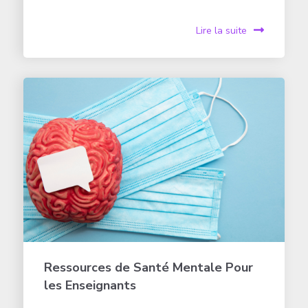
Lire la suite
Ressources de Santé Mentale Pour
les Enseignants