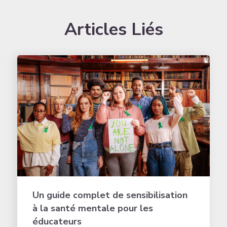
Articles Liés
Un guide complet de sensibilisation
à la santé mentale pour les
éducateurs