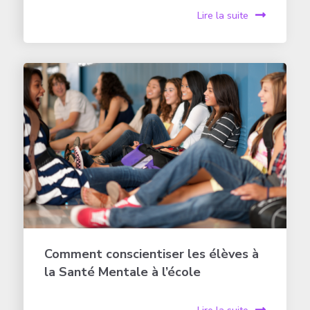
Lire la suite
Comment conscientiser les élèves à
la Santé Mentale à l’école