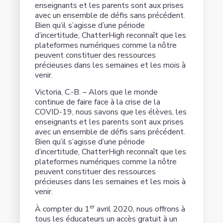
enseignants et les parents sont aux prises
avec un ensemble de défis sans précédent.
Bien qu’il s’agisse d’une période
d’incertitude, ChatterHigh reconnaît que les
plateformes numériques comme la nôtre
peuvent constituer des ressources
précieuses dans les semaines et les mois à
venir.
Victoria, C.-B. – Alors que le monde
continue de faire face à la crise de la
COVID-19, nous savons que les élèves, les
enseignants et les parents sont aux prises
avec un ensemble de défis sans précédent.
Bien qu’il s’agisse d’une période
d’incertitude, ChatterHigh reconnaît que les
plateformes numériques comme la nôtre
peuvent constituer des ressources
précieuses dans les semaines et les mois à
venir.
er
À compter du 1
avril 2020, nous offrons à
tous les éducateurs un accès gratuit à un