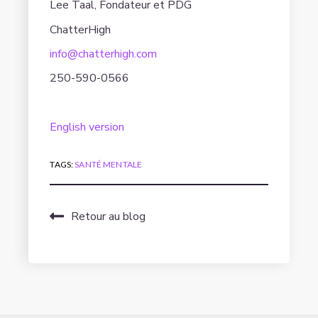
Lee Taal, Fondateur et PDG
ChatterHigh
info@chatterhigh.com
250-590-0566
English version
TAGS:
SANTÉ MENTALE
Retour au blog