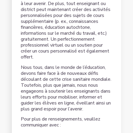
à leur avenir. De plus, tout enseignant ou
district peut maintenant créer des activités
personnalisées pour des sujets de cours
supplémentaire (p. ex., connaissances
financières, éducation autochtone,
informations sur le marché du travail, etc.)
gratuitement. Un perfectionnement
professionnel virtuel ou un soutien pour
créer un cours personnalisé est également
offert.
Nous tous, dans le monde de l’éducation,
devons faire face à de nouveaux défis
découlant de cette crise sanitaire mondiale.
Toutefois, plus que jamais, nous nous
engageons à soutenir les enseignants dans
leurs efforts pour mobiliser, informer et
guider les élèves en ligne, éveillant ainsi un
plus grand espoir pour l’avenir.
Pour plus de renseignements, veuillez
communiquer avec :